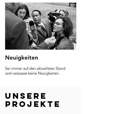
Neuigkeiten
Sei immer auf den aktuellsten Stand
und verpasse keine Neuigkeiten.
unsere
Projekte