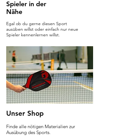
Spieler in der
Nähe
Egal ob du gerne diesen Sport
ausüben willst oder einfach nur neue
Spieler kennenlernen willst.
Unser Shop
Finde alle nötigen Materialien zur
Ausübung des Sports.