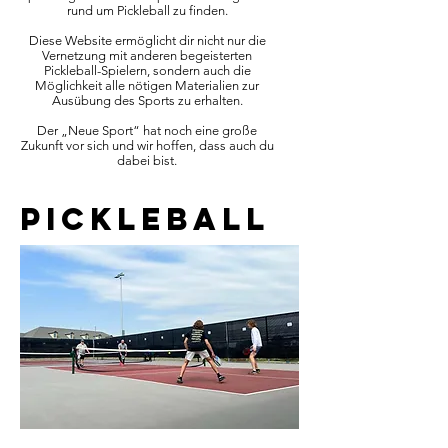
rund um Pickleball zu finden.
Diese Website ermöglicht dir nicht nur die
Vernetzung mit anderen begeisterten
Pickleball-Spielern, sondern auch die
Möglichkeit alle nötigen Materialien zur
Ausübung des Sports zu erhalten.
Der „Neue Sport“ hat noch eine große
Zukunft vor sich und wir hoffen, dass auch du
dabei bist.
pickleball