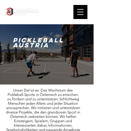
Pickleball
austria
Unser Ziel ist es: Das Wachstum des
Pickleball-Sports in Österreich zu erreichen,
zu fördern und zu unterstützen. Schlichtweg
Menschen jeden Alters und jeder Situation
anzusprechen. Wir initiieren und unterstützen
diverse Projekte, die den grandiosen Sport in
Österreich verbreiten können. Wir helfen
Einsteigern, Spielern, Gruppen und
Interessierten dabei, Informationen,
Spielmöglichkeiten und passende Angebote