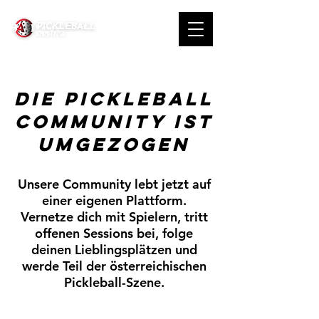
Die Pickleball
Community ist
umgezogen
Unsere Community lebt jetzt auf
einer eigenen Plattform.
Vernetze dich mit Spielern, tritt
offenen Sessions bei, folge
deinen Lieblingsplätzen und
werde Teil der österreichischen
Pickleball-Szene.