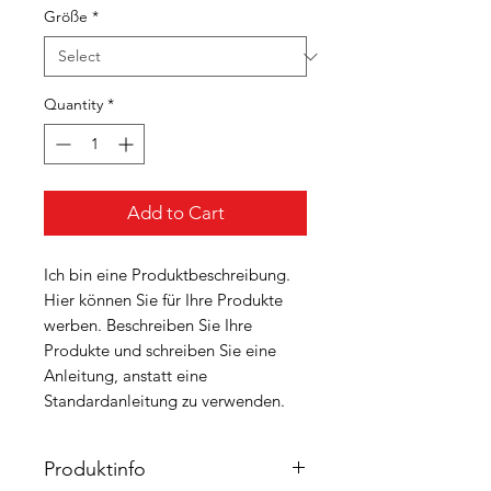
Größe
*
Quantity
*
Add to Cart
Ich bin eine Produktbeschreibung.
Hier können Sie für Ihre Produkte
werben. Beschreiben Sie Ihre
Produkte und schreiben Sie eine
Anleitung, anstatt eine
Standardanleitung zu verwenden.
Produktinfo