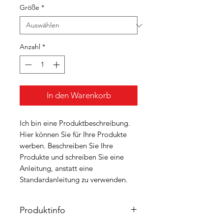
Größe
*
Anzahl
*
In den Warenkorb
Ich bin eine Produktbeschreibung.
Hier können Sie für Ihre Produkte
werben. Beschreiben Sie Ihre
Produkte und schreiben Sie eine
Anleitung, anstatt eine
Standardanleitung zu verwenden.
Produktinfo