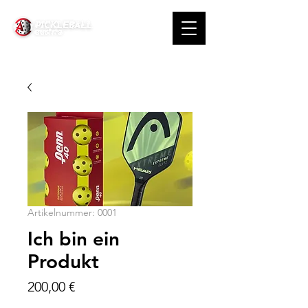
Artikelnummer: 0001
Ich bin ein
Produkt
Preis
200,00 €